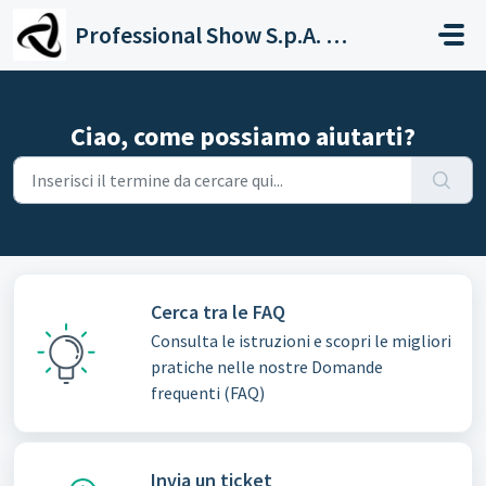
Salta al contenuto principale
Professional Show S.p.A. - SUPPORT
Ciao, come possiamo aiutarti?
Cerca tra le FAQ
Consulta le istruzioni e scopri le migliori
pratiche nelle nostre Domande
frequenti (FAQ)
Invia un ticket