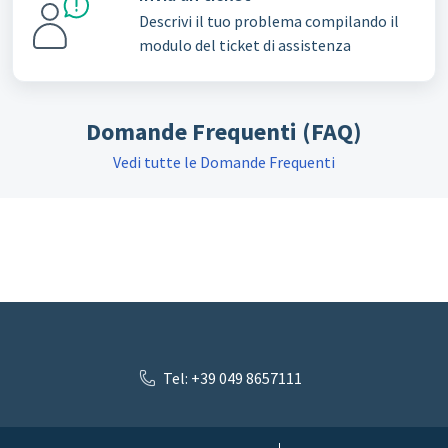
Descrivi il tuo problema compilando il
modulo del ticket di assistenza
Domande Frequenti (FAQ)
Vedi tutte le Domande Frequenti
Tel: +39 049 8657111